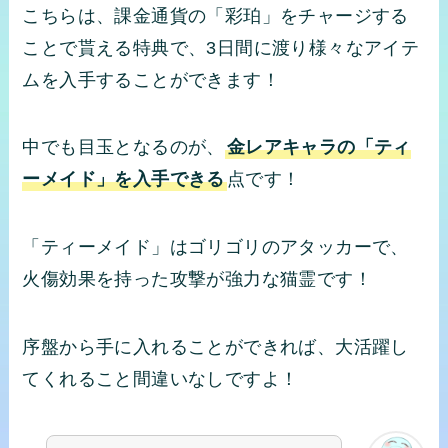
こちらは、課金通貨の「彩珀」をチャージする
ことで貰える特典で、3日間に渡り様々なアイテ
ムを入手することができます！
中でも目玉となるのが、
金レアキャラの「ティ
ーメイド」を入手できる
点です！
「ティーメイド」はゴリゴリのアタッカーで、
火傷効果を持った攻撃が強力な猫霊です！
序盤から手に入れることができれば、大活躍し
てくれること間違いなしですよ！