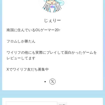
じぇりー
南国に住んでいるOLゲーマー20↑
フロムしか勝たん
ワイリフの他にも実際にプレイして面白かったゲームを
レビューしてます
Xでワイリフ友だち募集中