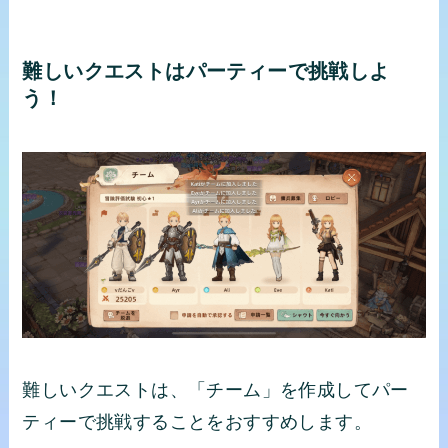
難しいクエストはパーティーで挑戦しよ
う！
難しいクエストは、「チーム」を作成してパー
ティーで挑戦することをおすすめします。