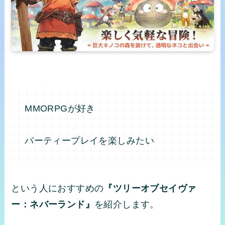
MMORPGが好き
パーティープレイを楽しみたい
という人におすすめの
『ツリーオブセイヴァ
ー：ネバーランド』
を紹介します。