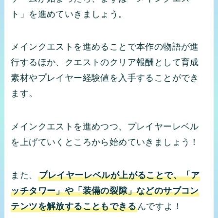
ト」を進めていきましょう。
メインクエストを進めることで本作の物語が進
行するほか、クエストのクリア報酬として育成
素材やプレイヤー経験値を入手することができ
ます。
メインクエストを進めつつ、プレイヤーレベル
を上げていくところから始めていきましょう！
また、
プレイヤーレベルが上がることで、「ア
ッチタワー」や「装備の裂隙」などのサブコン
テンツを解放することもできる
んですよ！