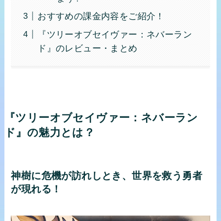
おすすめの課金内容をご紹介！
『ツリーオブセイヴァー：ネバーラン
ド』のレビュー・まとめ
『ツリーオブセイヴァー：ネバーラン
ド』の魅力とは？
神樹に危機が訪れしとき、世界を救う勇者
が現れる！