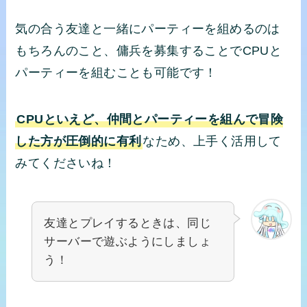
気の合う友達と一緒にパーティーを組めるのは
もちろんのこと、傭兵を募集することでCPUと
パーティーを組むことも可能です！
CPUといえど、仲間とパーティーを組んで冒険
した方が圧倒的に有利
なため、上手く活用して
みてくださいね！
友達とプレイするときは、同じ
サーバーで遊ぶようにしましょ
う！