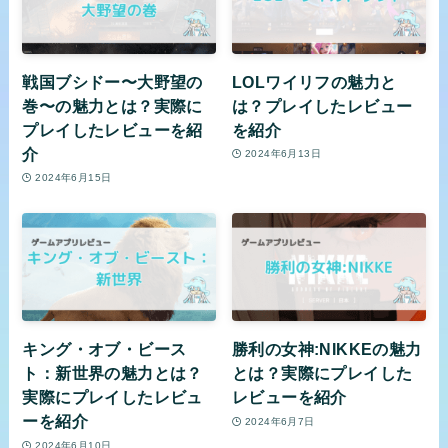
戦国ブシドー〜大野望の
LOLワイリフの魅力と
巻〜の魅力とは？実際に
は？プレイしたレビュー
プレイしたレビューを紹
を紹介
介
2024年6月13日
2024年6月15日
キング・オブ・ビース
勝利の女神:NIKKEの魅力
ト：新世界の魅力とは？
とは？実際にプレイした
実際にプレイしたレビュ
レビューを紹介
ーを紹介
2024年6月7日
2024年6月10日