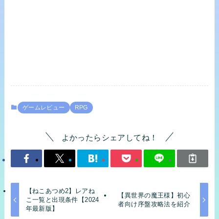
ゲームレビュー
RPG
よかったらシェアしてね！
【ねこあつめ2】レアね
【異世界の魔王様】初心
こ一覧と出現条件【2024
者向け序盤攻略法を紹介
年最新版】