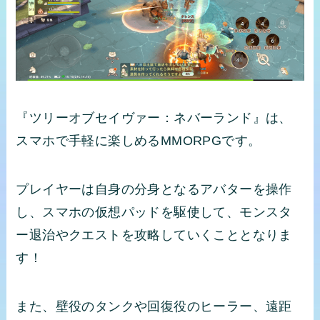
『ツリーオブセイヴァー：ネバーランド』は、
スマホで手軽に楽しめるMMORPGです。
プレイヤーは自身の分身となるアバターを操作
し、スマホの仮想パッドを駆使して、モンスタ
ー退治やクエストを攻略していくこととなりま
す！
また、壁役のタンクや回復役のヒーラー、遠距