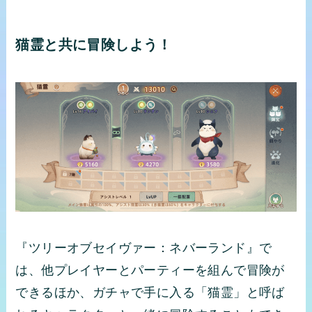
猫霊と共に冒険しよう！
『ツリーオブセイヴァー：ネバーランド』で
は、他プレイヤーとパーティーを組んで冒険が
できるほか、ガチャで手に入る「猫霊」と呼ば