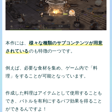
本作には、
様々な種類のサブコンテンツが用意
されている
のも特徴の一つです。
例えば、必要な食材を集め、ゲーム内で「料
理」をすることが可能となっています。
作成した料理はアイテムとして使用することも
でき、バトルを有利にするバフ効果を得ること
ができるんですよ！