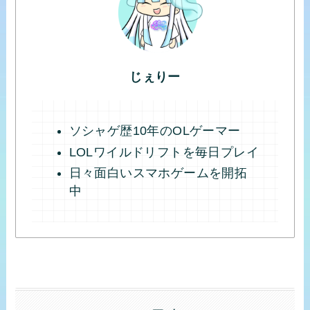
じぇりー
ソシャゲ歴10年のOLゲーマー
LOLワイルドリフトを毎日プレイ
日々面白いスマホゲームを開拓
中