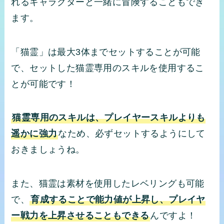
れるキャラクターと一緒に冒険することもでき
ます。
「猫霊」は最大3体までセットすることが可能
で、セットした猫霊専用のスキルを使用するこ
とが可能です！
猫霊専用のスキルは、プレイヤースキルよりも
遥かに強力
なため、必ずセットするようにして
おきましょうね。
また、猫霊は素材を使用したレベリングも可能
で、
育成することで能力値が上昇し、プレイヤ
ー戦力を上昇させることもできる
んですよ！