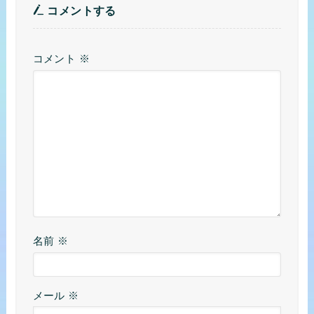
コメントする
コメント
※
名前
※
メール
※