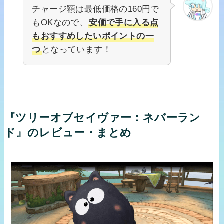
チャージ額は最低価格の160円で
もOKなので、
安価で手に入る点
もおすすめしたいポイントの一
つ
となっています！
『ツリーオブセイヴァー：ネバーラン
ド』のレビュー・まとめ