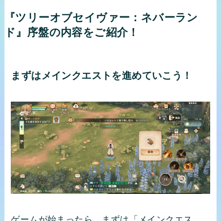
『ツリーオブセイヴァー：ネバーラン
ド』序盤の内容をご紹介！
まずはメインクエストを進めていこう！
ゲームが始まったら、まずは「メインクエス