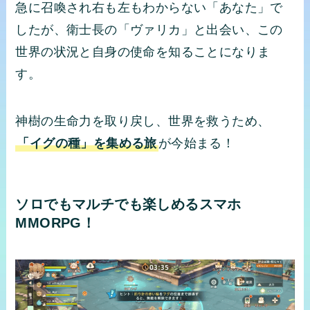
急に召喚され右も左もわからない「あなた」で
したが、衛士長の「ヴァリカ」と出会い、この
世界の状況と自身の使命を知ることになりま
す。
神樹の生命力を取り戻し、世界を救うため、
「イグの種」を集める旅
が今始まる！
ソロでもマルチでも楽しめるスマホ
MMORPG！