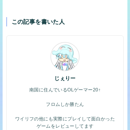
この記事を書いた人
じぇりー
南国に住んでいるOLゲーマー20↑
フロムしか勝たん
ワイリフの他にも実際にプレイして面白かった
ゲームをレビューしてます