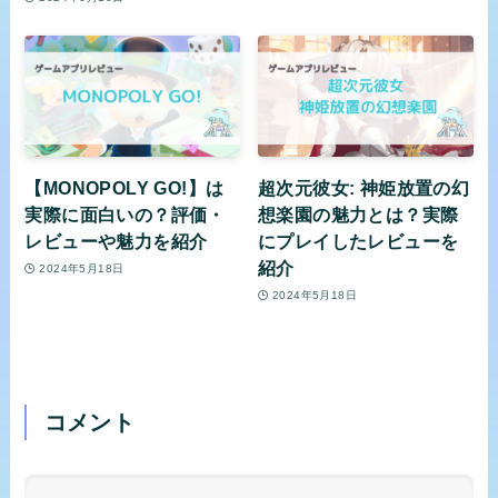
【MONOPOLY GO!】は
超次元彼女: 神姫放置の幻
実際に面白いの？評価・
想楽園の魅力とは？実際
レビューや魅力を紹介
にプレイしたレビューを
紹介
2024年5月18日
2024年5月18日
コメント