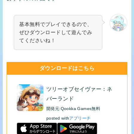
基本無料でプレイできるので、
ぜひダウンロードして遊んでみ
てくださいね！
ダウンロードはこちら
ツリーオブセイヴァー：ネ
バーランド
開発元:
Qookka Games
無料
posted with
アプリーチ