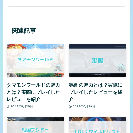
関連記事
タマモンワールドの魅力
鳴潮の魅力とは？実際に
とは？実際にプレイした
プレイしたレビューを紹
レビューを紹介
介
2024年6月29日
2024年6月29日